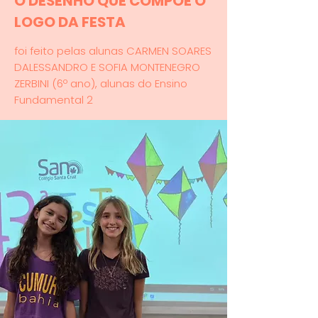
O DESENHO QUE COMPÕE O
LOGO DA FESTA
foi feito pelas alunas CARMEN SOARES
DALESSANDRO E SOFIA MONTENEGRO
ZERBINI (6º ano), alunas do Ensino
Fundamental 2