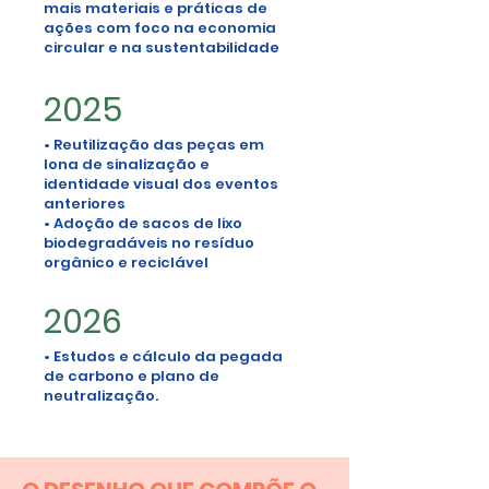
mais materiais e práticas de
ações com foco na economia
circular e na sustentabilidade
2025
• Reutilização das peças em
lona de sinalização e
identidade visual dos eventos
anteriores
• Adoção de sacos de lixo
biodegradáveis no resíduo
orgânico e reciclável
2026
• Estudos e cálculo da pegada
de carbono e plano de
neutralização.