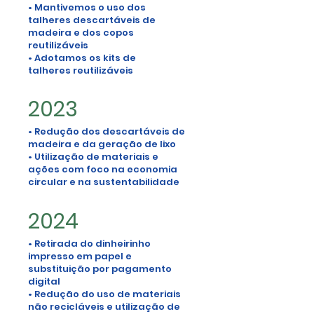
• Mantivemos o uso dos
talheres descartáveis de
madeira e dos copos
reutilizáveis
• Adotamos os kits de
talheres reutilizáveis
2023
• Redução dos descartáveis de
madeira e da geração de lixo
• Utilização de materiais e
ações com foco na economia
circular e na sustentabilidade
2024
• Retirada do dinheirinho
impresso em papel e
substituição por pagamento
digital
• Redução do uso de materiais
não recicláveis e utilização de