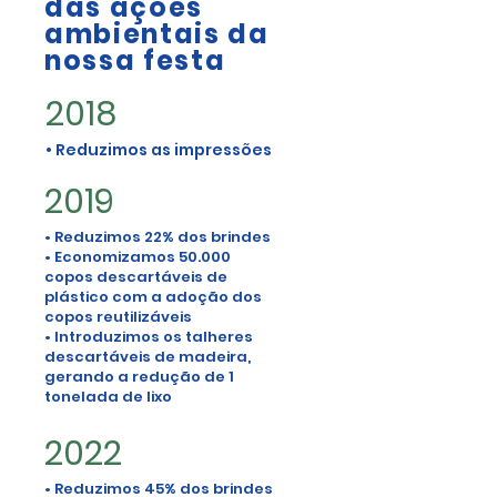
das ações
ambientais da
nossa festa
2018
• Reduzimos as impressões
2019
• Reduzimos 22% dos brindes
• Economizamos 50.000
copos descartáveis de
plástico com a adoção dos
copos reutilizáveis
• Introduzimos os talheres
descartáveis de madeira,
gerando a redução de 1
tonelada de lixo
2022
• Reduzimos 45% dos brindes