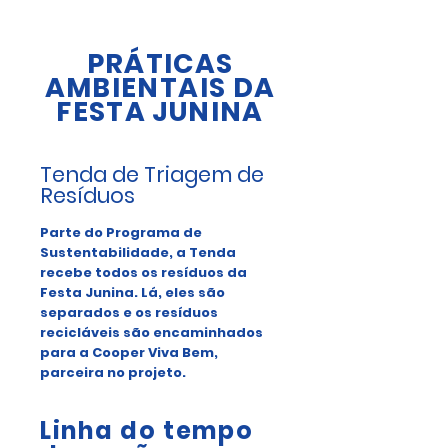
PRÁTICAS
AMBIENTAIS DA
FESTA JUNINA
Tenda de Triagem de
Resíduos
Parte do Programa de
Sustentabilidade, a Tenda
recebe todos os resíduos da
Festa Junina. Lá, eles são
separados e os resíduos
recicláveis são encaminhados
para a Cooper Viva Bem,
parceira no projeto.
Linha do tempo